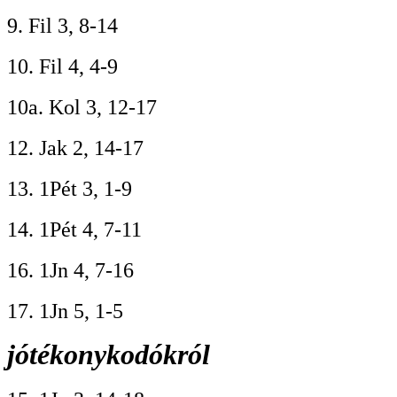
9. Fil 3, 8-14
10. Fil 4, 4-9
10a. Kol 3, 12-17
12. Jak 2, 14-17
13. 1Pét 3, 1-9
14. 1Pét 4, 7-11
16. 1Jn 4, 7-16
17. 1Jn 5, 1-5
jótékonykodókról