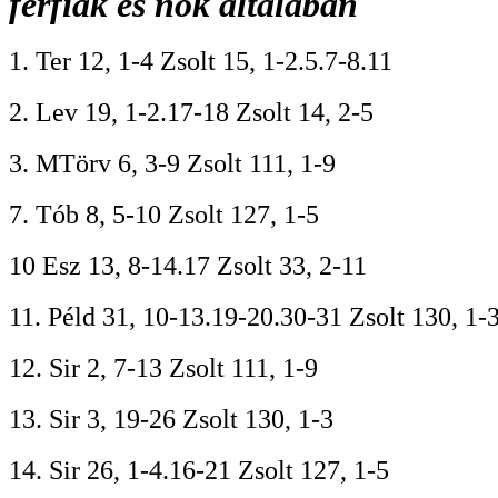
férfiak és nők általában
1. Ter 12, 1-4 Zsolt 15, 1-2.5.7-8.11
2. Lev 19, 1-2.17-18 Zsolt 14, 2-5
3. MTörv 6, 3-9 Zsolt 111, 1-9
7. Tób 8, 5-10 Zsolt 127, 1-5
10 Esz 13, 8-14.17 Zsolt 33, 2-11
11. Péld 31, 10-13.19-20.30-31 Zsolt 130, 1-
12. Sir 2, 7-13 Zsolt 111, 1-9
13. Sir 3, 19-26 Zsolt 130, 1-3
14. Sir 26, 1-4.16-21 Zsolt 127, 1-5