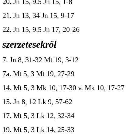
20. Jn 15, 9.5 Jn 15, 1-8
21. Jn 13, 34 Jn 15, 9-17
22. Jn 15, 9.5 Jn 17, 20-26
szerzetesekről
7. Jn 8, 31-32 Mt 19, 3-12
7a. Mt 5, 3 Mt 19, 27-29
14. Mt 5, 3 Mk 10, 17-30 v. Mk 10, 17-27
15. Jn 8, 12 Lk 9, 57-62
17. Mt 5, 3 Lk 12, 32-34
19. Mt 5, 3 Lk 14, 25-33