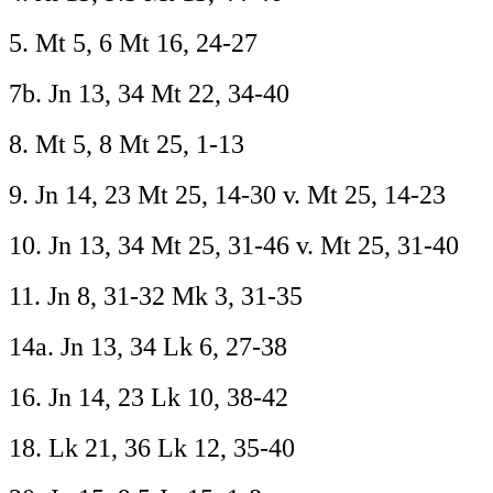
5. Mt 5, 6 Mt 16, 24-27
7b. Jn 13, 34 Mt 22, 34-40
8. Mt 5, 8 Mt 25, 1-13
9. Jn 14, 23 Mt 25, 14-30 v. Mt 25, 14-23
10. Jn 13, 34 Mt 25, 31-46 v. Mt 25, 31-40
11. Jn 8, 31-32 Mk 3, 31-35
14a. Jn 13, 34 Lk 6, 27-38
16. Jn 14, 23 Lk 10, 38-42
18. Lk 21, 36 Lk 12, 35-40