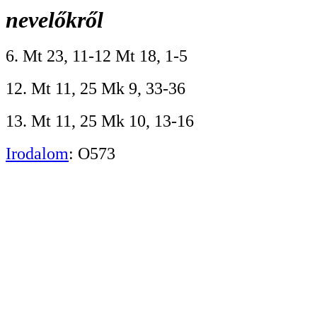
nevelőkről
6. Mt 23, 11-12 Mt 18, 1-5
12. Mt 11, 25 Mk 9, 33-36
13. Mt 11, 25 Mk 10, 13-16
Irodalom
: O573