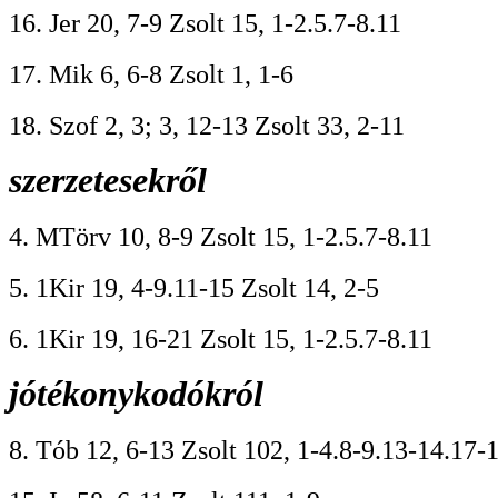
16. Jer 20, 7-9 Zsolt 15, 1-2.5.7-8.11
17. Mik 6, 6-8 Zsolt 1, 1-6
18. Szof 2, 3; 3, 12-13 Zsolt 33, 2-11
szerzetesekről
4. MTörv 10, 8-9 Zsolt 15, 1-2.5.7-8.11
5. 1Kir 19, 4-9.11-15 Zsolt 14, 2-5
6. 1Kir 19, 16-21 Zsolt 15, 1-2.5.7-8.11
jótékonykodókról
8. Tób 12, 6-13 Zsolt 102, 1-4.8-9.13-14.17-