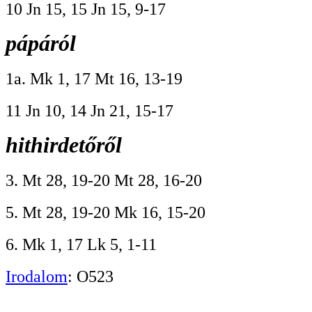
10 Jn 15, 15 Jn 15, 9-17
pápáról
1a. Mk 1, 17 Mt 16, 13-19
11 Jn 10, 14 Jn 21, 15-17
hithirdetőről
3. Mt 28, 19-20 Mt 28, 16-20
5. Mt 28, 19-20 Mk 16, 15-20
6. Mk 1, 17 Lk 5, 1-11
Irodalom
: O523