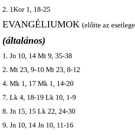
2. 1Kor 1, 18-25
EVANGÉLIUMOK
(előtte az esetleg
(általános)
1. Jn 10, 14 Mt 9, 35-38
2. Mt 23, 9-10 Mt 23, 8-12
4. Mk 1, 17 Mk 1, 14-20
7. Lk 4, 18-19 Lk 10, 1-9
8. Jn 15, 15 Lk 22, 24-30
9. Jn 10, 14 Jn 10, 11-16