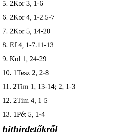
5. 2Kor 3, 1-6
6. 2Kor 4, 1-2.5-7
7. 2Kor 5, 14-20
8. Ef 4, 1-7.11-13
9. Kol 1, 24-29
10. 1Tesz 2, 2-8
11. 2Tim 1, 13-14; 2, 1-3
12. 2Tim 4, 1-5
13. 1Pét 5, 1-4
hithirdetőkről