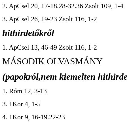
2. ApCsel 20, 17-18.28-32.36 Zsolt 109, 1-4
3. ApCsel 26, 19-23 Zsolt 116, 1-2
hithirdetőkről
1. ApCsel 13, 46-49 Zsolt 116, 1-2
MÁSODIK OLVASMÁNY
(papokról,nem kiemelten hithirde
1. Róm 12, 3-13
3. 1Kor 4, 1-5
4. 1Kor 9, 16-19.22-23