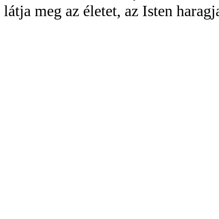
látja meg az életet, az Isten haragja