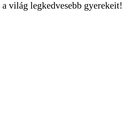
a világ legkedvesebb gyerekeit!