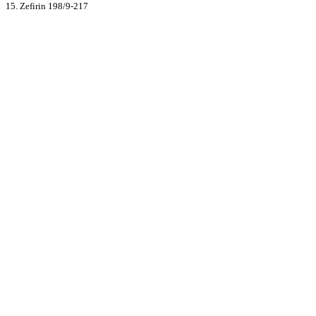
15. Zefirin 198/9-217