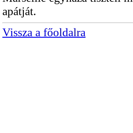
apátját.
Vissza a főoldalra