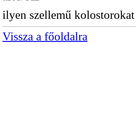
ilyen szellemű kolostorokat
Vissza a főoldalra