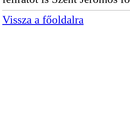
Vissza a főoldalra