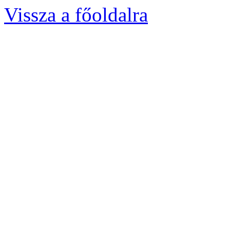
Vissza a főoldalra